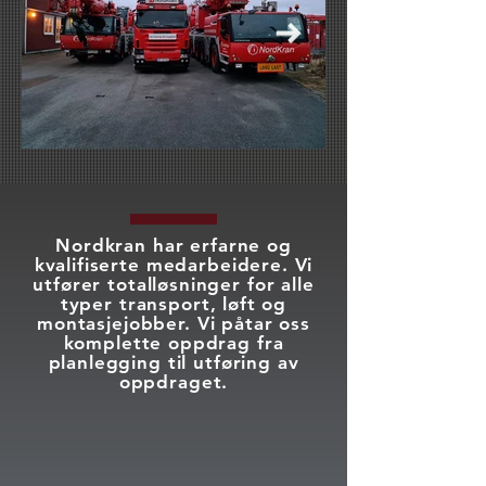
Nordkran har erfarne og
kvalifiserte medarbeidere. Vi
utfører totalløsninger for alle
typer transport, løft og
montasjejobber. Vi påtar oss
komplette oppdrag fra
planlegging til utføring av
oppdraget.