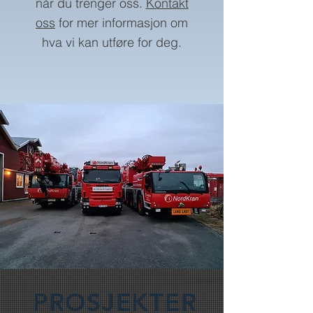
når du trenger oss.
Kontakt
oss
for mer informasjon om
hva vi kan utføre for deg.
PROSJEKTER